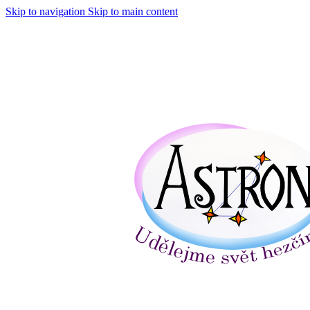
Skip to navigation
Skip to main content