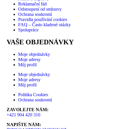
Reklamační řád
Odstoupení od smlouvy
Ochrana soukromí
Pravidla používání cookies
FAQ – Často kladené otázky
Spolupráce
VAŠE OBJEDNÁVKY
Moje objednávky
Moje adresy
Můj profil
Moje objednávky
Moje adresy
Můj profil
Politika Cookies
Ochrana soukromí
ZAVOLEJTE NÁM:
+421 904 420 310
NAPIŠTE NÁM: