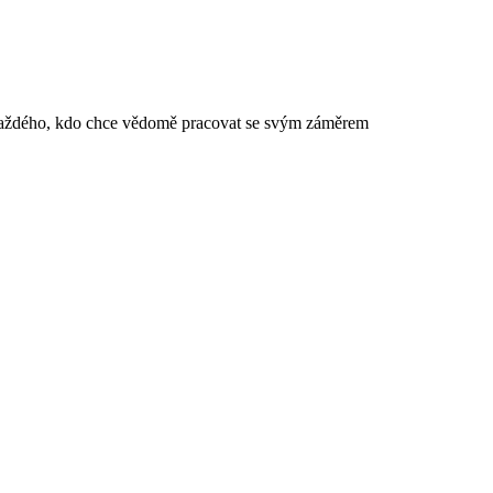
ro každého, kdo chce vědomě pracovat se svým záměrem