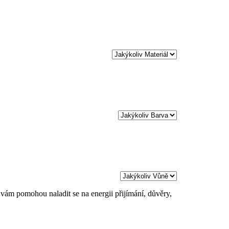
 vám pomohou naladit se na energii přijímání, důvěry,