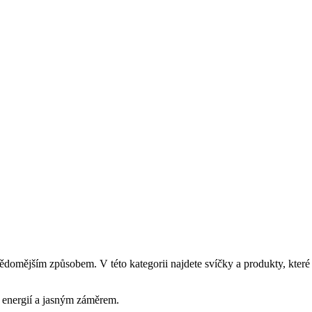
vědomějším způsobem. V této kategorii najdete svíčky a produkty, které
, energií a jasným záměrem.