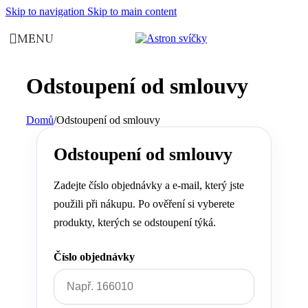
Skip to navigation
Skip to main content
MENU
Odstoupení od smlouvy
Domů
/
Odstoupení od smlouvy
Odstoupení od smlouvy
Zadejte číslo objednávky a e-mail, který jste
použili při nákupu. Po ověření si vyberete
produkty, kterých se odstoupení týká.
Číslo objednávky