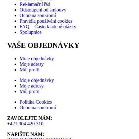
Reklamační řád
Odstoupení od smlouvy
Ochrana soukromí
Pravidla používání cookies
FAQ – Často kladené otázky
Spolupráce
VAŠE OBJEDNÁVKY
Moje objednávky
Moje adresy
Můj profil
Moje objednávky
Moje adresy
Můj profil
Politika Cookies
Ochrana soukromí
ZAVOLEJTE NÁM:
+421 904 420 310
NAPIŠTE NÁM: