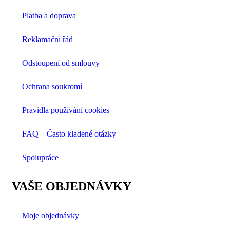
Platba a doprava
Reklamační řád
Odstoupení od smlouvy
Ochrana soukromí
Pravidla používání cookies
FAQ – Často kladené otázky
Spolupráce
VAŠE OBJEDNÁVKY
Moje objednávky