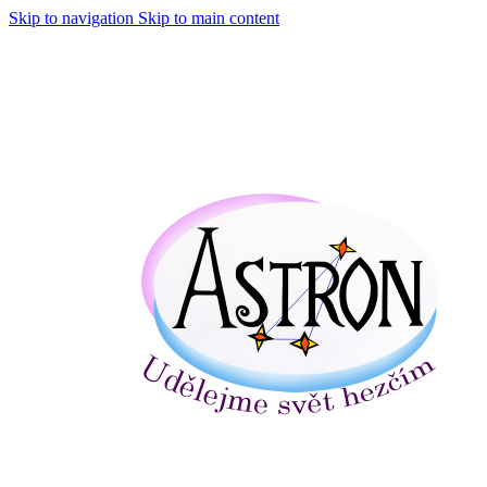
Skip to navigation
Skip to main content