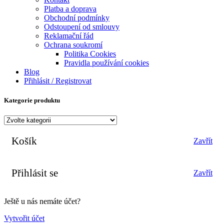
Platba a doprava
Obchodní podmínky
Odstoupení od smlouvy
Reklamační řád
Ochrana soukromí
Politika Cookies
Pravidla používání cookies
Blog
Přihlásit / Registrovat
Kategorie produktu
Košík
Zavřít
Přihlásit se
Zavřít
Ještě u nás nemáte účet?
Vytvořit účet