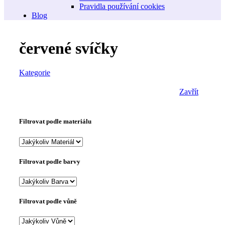
Pravidla používání cookies
Blog
červené svíčky
Kategorie
Zavřít
Filtrovat podle materiálu
Filtrovat podle barvy
Filtrovat podle vůně