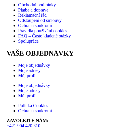
Obchodní podmínky
Platba a doprava
Reklamační řád
Odstoupení od smlouvy
Ochrana soukromí
Pravidla používání cookies
FAQ – Často kladené otázky
Spolupráce
VAŠE OBJEDNÁVKY
Moje objednávky
Moje adresy
Můj profil
Moje objednávky
Moje adresy
Můj profil
Politika Cookies
Ochrana soukromí
ZAVOLEJTE NÁM:
+421 904 420 310