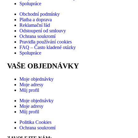
Spolupráce
Obchodní podmínky
Platba a doprava
Reklamační řád
Odstoupení od smlouvy
Ochrana soukromí
Pravidla používání cookies
FAQ – Často kladené otázky
Spolupráce
VAŠE OBJEDNÁVKY
Moje objednávky
Moje adresy
Můj profil
Moje objednávky
Moje adresy
Můj profil
Politika Cookies
Ochrana soukromí