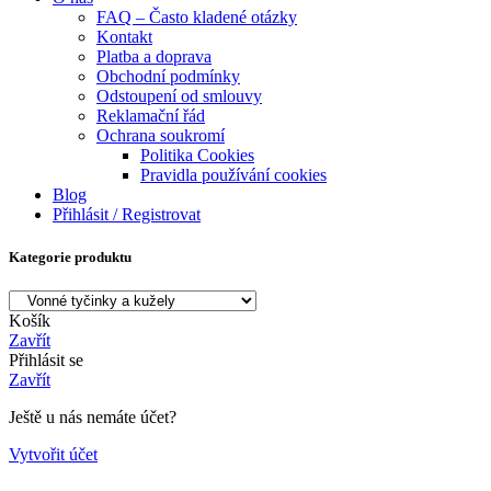
FAQ – Často kladené otázky
Kontakt
Platba a doprava
Obchodní podmínky
Odstoupení od smlouvy
Reklamační řád
Ochrana soukromí
Politika Cookies
Pravidla používání cookies
Blog
Přihlásit / Registrovat
Kategorie produktu
Košík
Zavřít
Přihlásit se
Zavřít
Ještě u nás nemáte účet?
Vytvořit účet