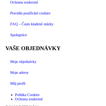
Ochrana soukromí
Pravidla používání cookies
FAQ – Často kladené otázky
Spolupráce
VAŠE OBJEDNÁVKY
Moje objednávky
Moje adresy
Můj profil
Politika Cookies
Ochrana soukromí