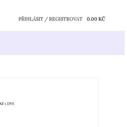
PŘIHLÁSIT / REGISTROVAT
0.00
KČ
Kč
s DPH