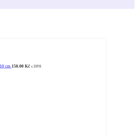
 10 cm
150.00
Kč
s DPH