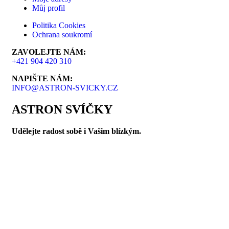
Můj profil
Politika Cookies
Ochrana soukromí
ZAVOLEJTE NÁM:
+421 904 420 310
NAPIŠTE NÁM:
INFO@ASTRON-SVICKY.CZ
ASTRON SVÍČKY
Udělejte radost sobě i Vašim blízkým.