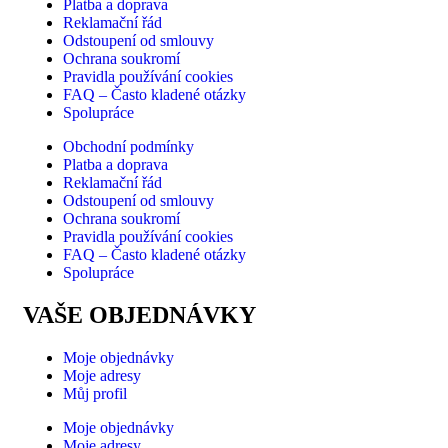
Platba a doprava
Reklamační řád
Odstoupení od smlouvy
Ochrana soukromí
Pravidla používání cookies
FAQ – Často kladené otázky
Spolupráce
Obchodní podmínky
Platba a doprava
Reklamační řád
Odstoupení od smlouvy
Ochrana soukromí
Pravidla používání cookies
FAQ – Často kladené otázky
Spolupráce
VAŠE OBJEDNÁVKY
Moje objednávky
Moje adresy
Můj profil
Moje objednávky
Moje adresy