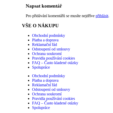
Napsat komentář
Pro přidávání komentářů se musíte nejdříve
přihlásit
.
VŠE O NÁKUPU
Obchodní podmínky
Platba a doprava
Reklamační řád
Odstoupení od smlouvy
Ochrana soukromí
Pravidla používání cookies
FAQ – Často kladené otázky
Spolupráce
Obchodní podmínky
Platba a doprava
Reklamační řád
Odstoupení od smlouvy
Ochrana soukromí
Pravidla používání cookies
FAQ – Často kladené otázky
Spolupráce