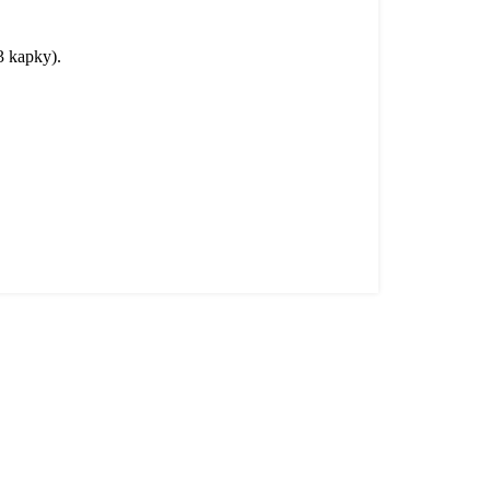
3 kapky).