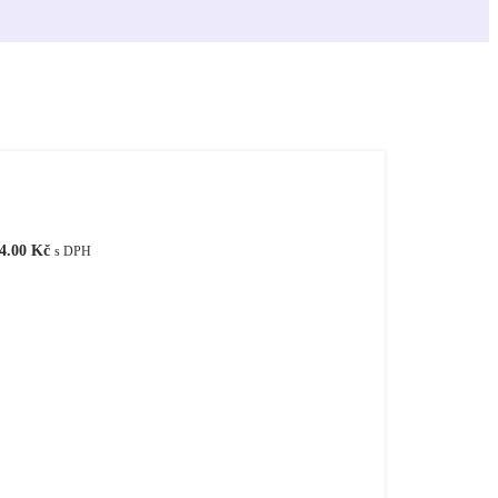
4.00
Kč
s DPH